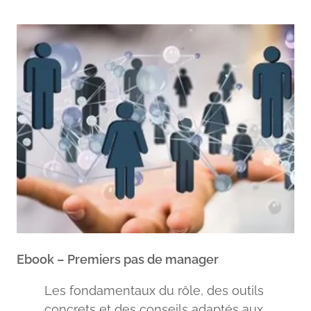
Ebook – Premiers pas de manager
Les fondamentaux du rôle, des outils
concrets et des conseils adaptés aux