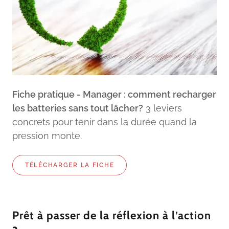
Fiche pratique - Manager : comment recharger
les batteries sans tout lâcher?
3 leviers
concrets pour tenir dans la durée quand la
pression monte.
TÉLÉCHARGER LA FICHE
Prêt à passer de la réflexion à l’action