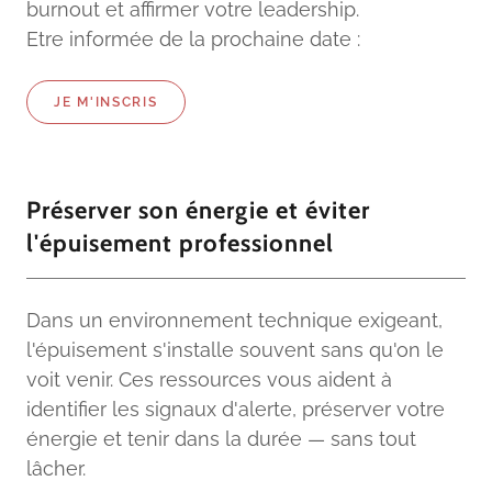
burnout et affirmer votre leadership.
Etre informée de la prochaine date :
JE M'INSCRIS
Préserver son énergie et éviter
l'épuisement professionnel
Dans un environnement technique exigeant,
l'épuisement s'installe souvent sans qu'on le
voit venir. Ces ressources vous aident à
identifier les signaux d'alerte, préserver votre
énergie et tenir dans la durée — sans tout
lâcher.