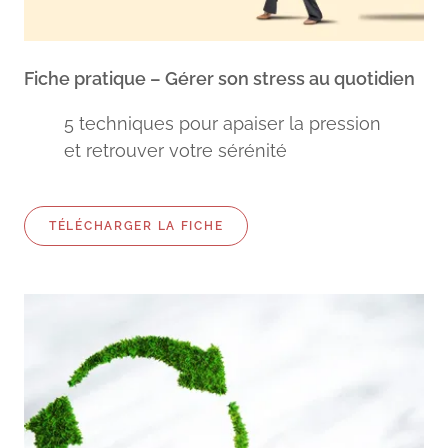
Fiche pratique – Gérer son stress au quotidien
5 techniques pour apaiser la pression
et retrouver votre sérénité
TÉLÉCHARGER LA FICHE