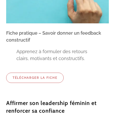
Fiche pratique – Savoir donner un feedback
constructif
Apprenez à formuler des retours
clairs, motivants et constructifs.
TÉLÉCHARGER LA FICHE
Affirmer son leadership féminin et
renforcer sa confiance