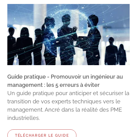
Guide pratique - Promouvoir un ingénieur au
management : les 5 erreurs à éviter
Un guide pratique pour anticiper et sécuriser la
transition de vos experts techniques vers le
management. Ancré dans la réalité des PME
industrielles.
TÉLÉCHARGER LE GUIDE