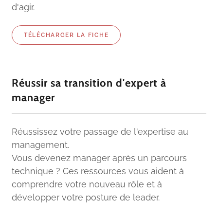
d'agir.
TÉLÉCHARGER LA FICHE
Réussir sa transition d'expert à
manager
Réussissez votre passage de l'expertise au
management.
Vous devenez manager après un parcours
technique ? Ces ressources vous aident à
comprendre votre nouveau rôle et à
développer votre posture de leader.