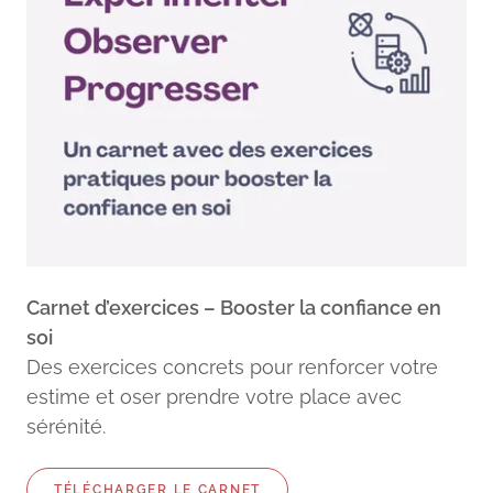
Carnet d’exercices – Booster la confiance en
soi
Des exercices concrets pour renforcer votre
estime et oser prendre votre place avec
sérénité.
TÉLÉCHARGER LE CARNET