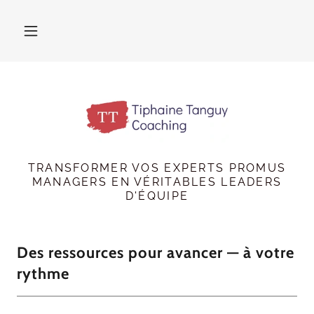
TRANSFORMER VOS EXPERTS PROMUS
MANAGERS EN VÉRITABLES LEADERS
D'ÉQUIPE
Des ressources pour avancer — à votre
rythme