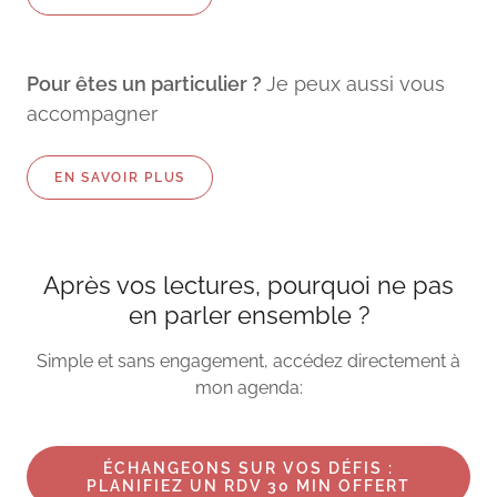
Pour êtes un particulier ?
Je peux aussi vous
accompagner
EN SAVOIR PLUS
Après vos lectures, pourquoi ne pas
en parler ensemble ?
Simple et sans engagement, accédez directement à
mon agenda:
ÉCHANGEONS SUR VOS DÉFIS :
PLANIFIEZ UN RDV 30 MIN OFFERT