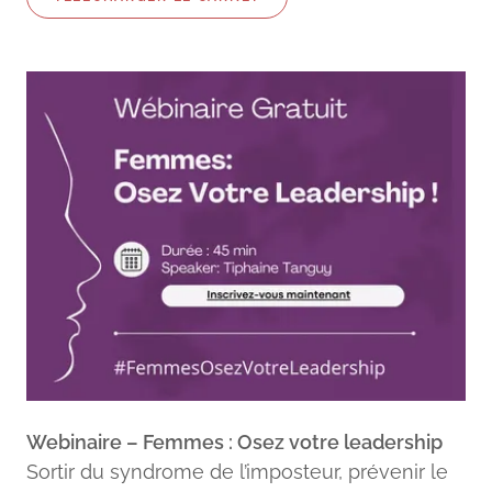
Webinaire – Femmes : Osez votre leadership
Sortir du syndrome de l’imposteur, prévenir le