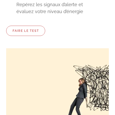
Repérez les signaux d’alerte et
évaluez votre niveau d’énergie
FAIRE LE TEST