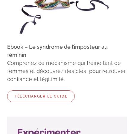
Ebook – Le syndrome de l’imposteur au
féminin
Comprenez ce mécanisme qui freine tant de
femmes et découvrez des clés pour retrouver
confiance et légitimité.
TÉLÉCHARGER LE GUIDE