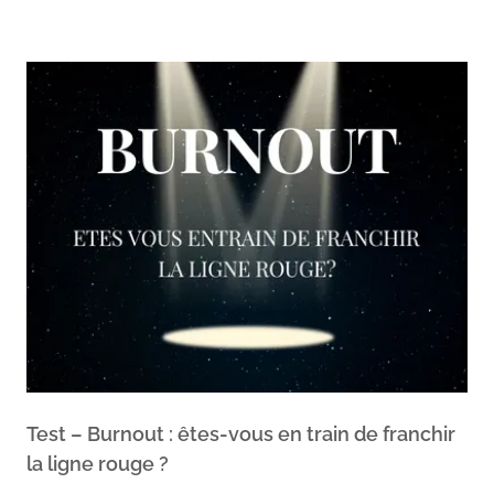
Test – Burnout : êtes-vous en train de franchir
la ligne rouge ?