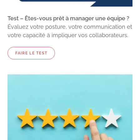
Test – Êtes-vous prêt à manager une équipe ?
Évaluez votre posture, votre communication et
votre capacité à impliquer vos collaborateurs.
FAIRE LE TEST