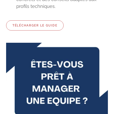
profils techniques.
TÉLÉCHARGER LE GUIDE