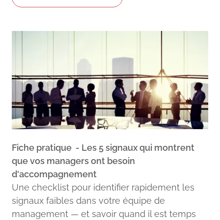
Fiche pratique - Les 5 signaux qui montrent
que vos managers ont besoin
d'accompagnement
Une checklist pour identifier rapidement les
signaux faibles dans votre équipe de
management — et savoir quand il est temps