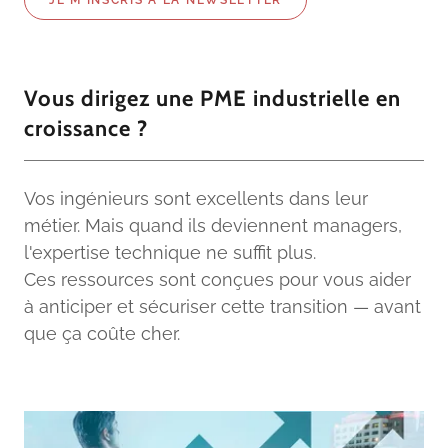
JE M'INSCRIS À LA NEWSLETTER
Vous dirigez une PME industrielle en
croissance ?
Vos ingénieurs sont excellents dans leur
métier. Mais quand ils deviennent managers,
l'expertise technique ne suffit plus.
Ces ressources sont conçues pour vous aider
à anticiper et sécuriser cette transition — avant
que ça coûte cher.