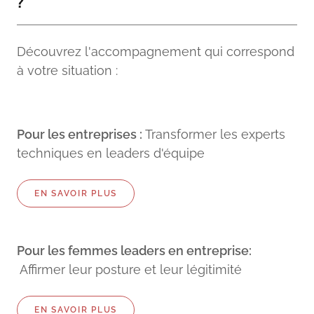
?
Découvrez l'accompagnement qui correspond
à votre situation :
Pour les entreprises :
Transformer les experts
techniques en leaders d'équipe
EN SAVOIR PLUS
Pour les femmes leaders en entreprise:
Affirmer leur posture et leur légitimité
EN SAVOIR PLUS