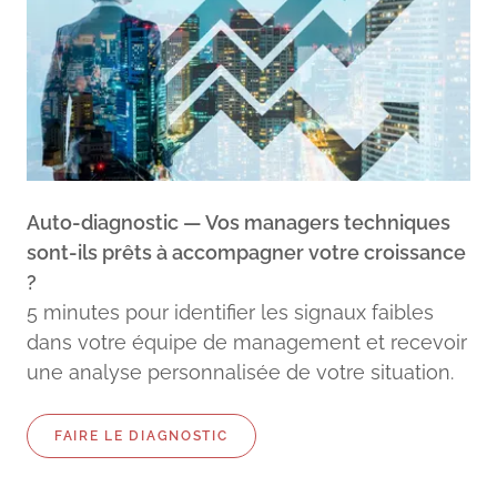
Auto-diagnostic — Vos managers techniques
sont-ils prêts à accompagner votre croissance
?
5 minutes pour identifier les signaux faibles
dans votre équipe de management et recevoir
une analyse personnalisée de votre situation.
FAIRE LE DIAGNOSTIC