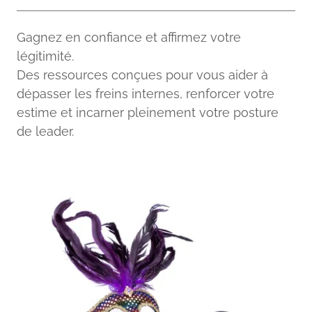
Gagnez en confiance et affirmez votre
légitimité.
Des ressources conçues pour vous aider à
dépasser les freins internes, renforcer votre
estime et incarner pleinement votre posture
de leader.