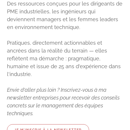
Des ressources conçues pour les dirigeants de
PME industrielles, les ingénieurs qui
deviennent managers et les femmes leaders
en environnement technique.
Pratiques, directement actionnables et
ancrées dans la réalité du terrain — elles
reflètent ma démarche : pragmatique,
humaine et issue de 25 ans d'expérience dans
l'industrie.
Envie d'aller plus loin ? Inscrivez-vous à ma
newsletter entreprises pour recevoir des conseils
concrets sur le management des équipes
techniques.